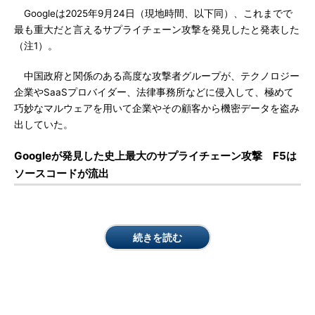
Googleは2025年9月24日（現地時間、以下同）、これまでで
最も重大だと言えるサプライチェーン攻撃を発見したと発表した
（注1）。
中国政府と関係のある高度な攻撃者グループが、テクノロジー
企業やSaaSプロバイダー、法律事務所などに侵入して、極めて
巧妙なマルウェアを用いて企業やその顧客から機密データを盗み
出していた。
Googleが発見した史上最大のサプライチェーン攻撃 F5は
ソースコードが流出
続きを読む