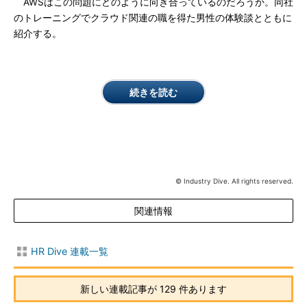
AWSはこの問題にどのように向き合っているのだろうか。同社
のトレーニングでクラウド関連の職を得た男性の体験談とともに
紹介する。
続きを読む
© Industry Dive. All rights reserved.
関連情報
HR Dive 連載一覧
新しい連載記事が 129 件あります