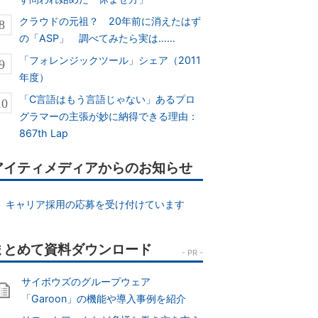
クラウドの元祖？ 20年前に消えたはず
の「ASP」 調べてみたら実は……
「フォレンジックツール」シェア（2011
年度）
「C言語はもう言語じゃない」あるプロ
グラマーの主張が妙に納得できる理由：
867th Lap
アイティメディアからのお知らせ
キャリア採用の応募を受け付けています
サイボウズのグループウェア
「Garoon」の機能や導入事例を紹介