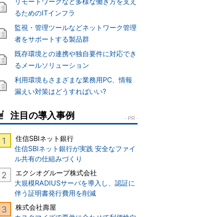
リモートワークなど多様な働き方を支え
るためのITインフラ
監視・管理ツールなどネットワーク管理
者をサポートする製品群
既存環境との連携や独自要件に対応でき
るメールソリューション
利用環境もさまざまな業務用PC、情報
漏えい対策はどうすればいい?