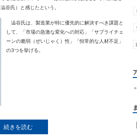
（澁谷氏）と感じたという。
澁谷氏は、製造業が特に優先的に解決すべき課題と
して、「市場の急激な変化への対応」「サプライチェ
ーンの脆弱（ぜいじゃく）性」「恒常的な人材不足」
の3つを挙げる。
続きを読む