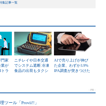
特集記事一覧