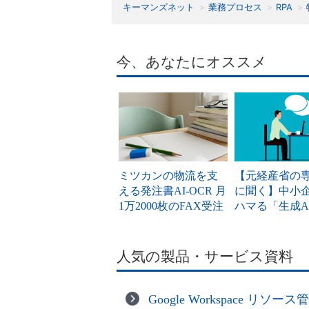
キーマンズネット
業務プロセス
RPA