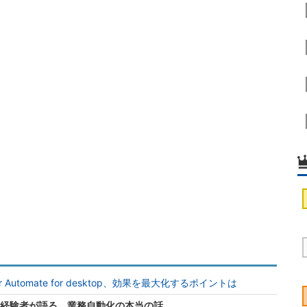
Automate for desktop、効果を最大化するポイントは
た経験者が語る、業務自動化の本当の話