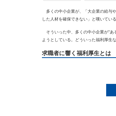
多くの中小企業が、「大企業の給与や
した人材を確保できない」と嘆いてい
そういった中、多くの中小企業が“あ
ようとしている。どういった福利厚生
求職者に響く福利厚生とは