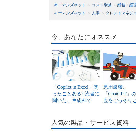
キーマンズネット
コスト削減
総務・経
キーマンズネット
人事
タレントマネジ