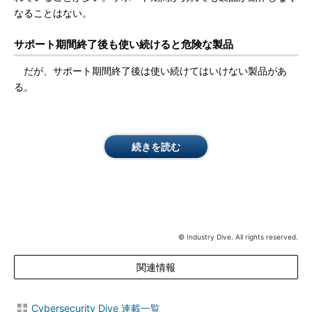
なることはない。
サポート期間終了後も使い続けると危険な製品
だが、サポート期間終了後は使い続けてはいけない製品があ
る。
続きを読む
© Industry Dive. All rights reserved.
関連情報
Cybersecurity Dive 連載一覧