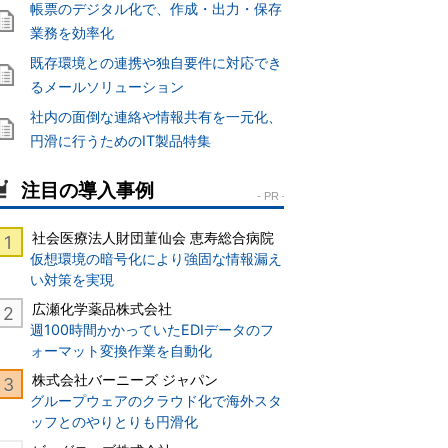
帳票のデジタル化で、作成・出力・保存
業務を効率化
既存環境との連携や独自要件に対応でき
るメールソリューション
社内の面倒な連絡や情報共有を一元化、
円滑に行うためのIT製品特集