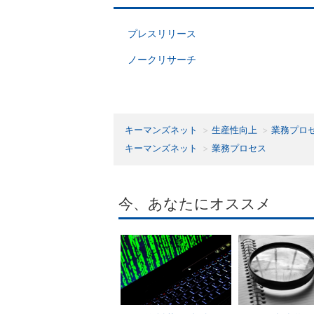
プレスリリース
ノークリサーチ
キーマンズネット
生産性向上
業務プロ
キーマンズネット
業務プロセス