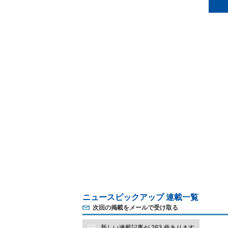
ニュースピックアップ 連載一覧
次回の掲載をメールで受け取る
新しい連載記事が 263 件あります