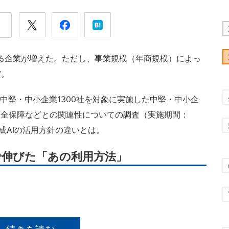
める企業が増えた。ただし、事業規模（年商規模）によっ
だ。
中堅・中小企業1300社を対象に実施した中堅・中小企
安全保障などとの関連性についての調査（実施期間：
生成AIの活用方針の違いとは。
で伸びた「あの利用方法」