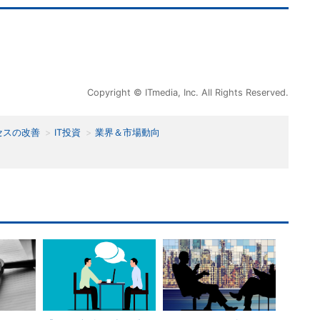
Copyright © ITmedia, Inc. All Rights Reserved.
セスの改善
IT投資
業界＆市場動向