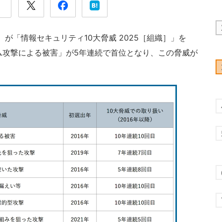
が「情報セキュリティ10大脅威 2025［組織］」を
サム攻撃による被害」が5年連続で首位となり、この脅威が