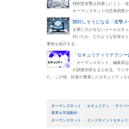
標的型攻撃は回避しにくく、攻
キーマンズネットの読者調査か
開封しそうになる「攻撃メ
企業に欠かせないメールセキュ
付いたか、どのような対策をと
事例も紹介する。
「セキュリティリテラシー
「キーマンズネット」編集部は
の調査内容をまとめる。ランサ
た。この他、読者が遭遇したセキュリティエ
キーマンズネット
セキュリティ
サイバ
業界＆市場動向
キーマンズネット
エンドポイントセキュリ