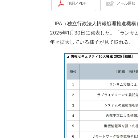
印刷／PDF
メール通知
IPA（独立行政法人情報処理推進機構）
2025年1月30日に発表した。「ラン
年々拡大している様子が見て取れる。