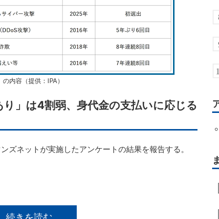
］の内容（提供：IPA）
あり」は4割弱、身代金の支払いに応じる
ンズネットが実施したアンケートの結果を報告する。
続きを読む