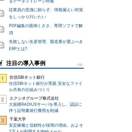
るデータストレージ特集
従業員の意識に頼らず、情報漏えい対策
をしっかり行いたい
PDF編集の面倒くささ、専用ソフトで解
消
失敗しない生産管理、製造業が選ぶべき
ERPとは?