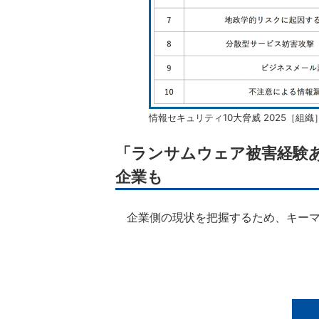
情報セキュリティ10大脅威 2025［組織
「ランサムウェア被害経験
企業も
企業側の現状を把握するため、キーマ