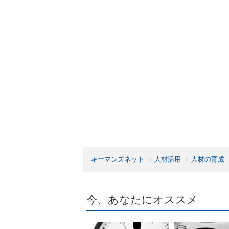
キーマンズネット
人材活用
人材の育成