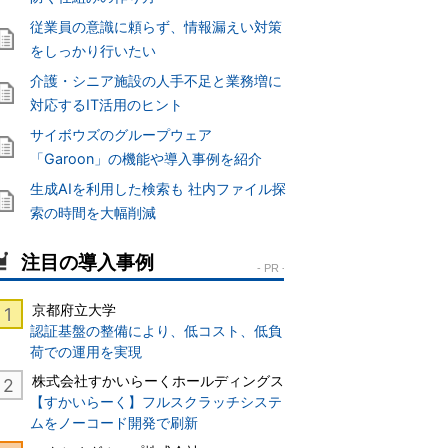
従業員の意識に頼らず、情報漏えい対策
をしっかり行いたい
介護・シニア施設の人手不足と業務増に
対応するIT活用のヒント
サイボウズのグループウェア
「Garoon」の機能や導入事例を紹介
生成AIを利用した検索も 社内ファイル探
索の時間を大幅削減