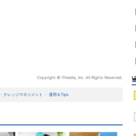
Copyright © ITmedia, Inc. All Rights Reserved.
ナレッジマネジメント
運用＆Tips