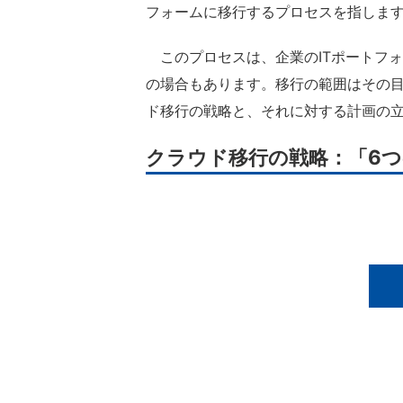
フォームに移行するプロセスを指しま
このプロセスは、企業のITポートフ
の場合もあります。移行の範囲はその
ド移行の戦略と、それに対する計画の
クラウド移行の戦略：「6つ