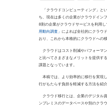
「クラウドコンピューティング」とい
ち、現在は多くの企業がクラウドイン
8割の企業がクラウドサービスを利用し
用動向調査」
によれば全社的にクラウ
おり、これから本格的にクラウドへの
クラウドはコスト削減やパフォーマン
と比べてさまざまなメリットを提供す
課題となっています。
本稿では、より効率的に移行を実現し
行がもたらす負担を軽減する方法を紹
クラウド移行とは、企業のデジタル資
ンプレミスのデータベースや別のクラ