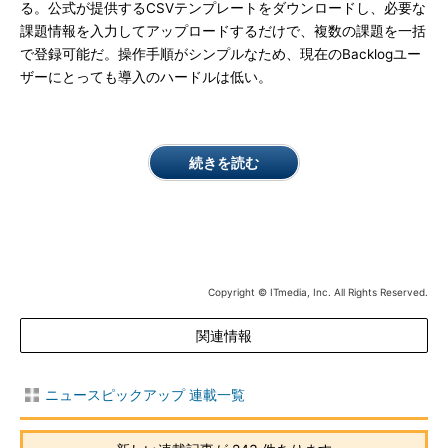
る。公式が提供するCSVテンプレートをダウンロードし、必要な
課題情報を入力してアップロードするだけで、複数の課題を一括
で登録可能だ。操作手順がシンプルなため、現在のBacklogユー
ザーにとっても導入のハードルは低い。
続きを読む
Copyright © ITmedia, Inc. All Rights Reserved.
関連情報
ニュースピックアップ 連載一覧