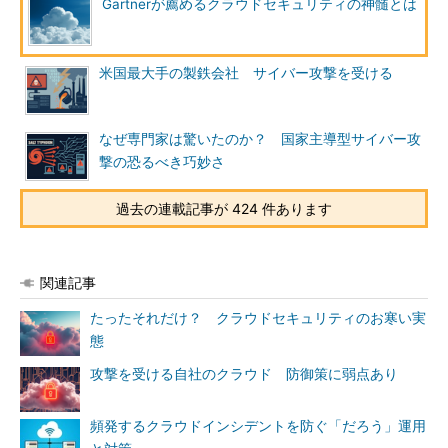
Gartnerが薦めるクラウドセキュリティの神髄とは
米国最大手の製鉄会社 サイバー攻撃を受ける
なぜ専門家は驚いたのか？ 国家主導型サイバー攻
撃の恐るべき巧妙さ
過去の連載記事が 424 件あります
関連記事
たったそれだけ？ クラウドセキュリティのお寒い実
態
攻撃を受ける自社のクラウド 防御策に弱点あり
頻発するクラウドインシデントを防ぐ「だろう」運用