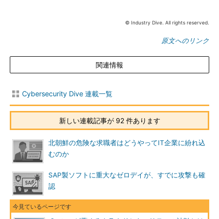
© Industry Dive. All rights reserved.
原文へのリンク
関連情報
Cybersecurity Dive 連載一覧
新しい連載記事が 92 件あります
北朝鮮の危険な求職者はどうやってIT企業に紛れ込
むのか
SAP製ソフトに重大なゼロデイが、すでに攻撃も確
認