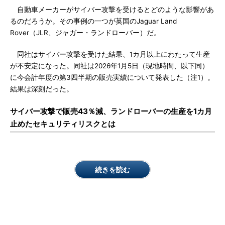
自動車メーカーがサイバー攻撃を受けるとどのような影響があ
るのだろうか。その事例の一つが英国のJaguar Land
Rover（JLR、ジャガー・ランドローバー）だ。
同社はサイバー攻撃を受けた結果、1カ月以上にわたって生産
が不安定になった。同社は2026年1月5日（現地時間、以下同）
に今会計年度の第3四半期の販売実績について発表した（注1）。
結果は深刻だった。
サイバー攻撃で販売43％減、ランドローバーの生産を1カ月
止めたセキュリティリスクとは
続きを読む