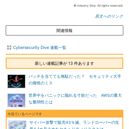
© Industry Dive. All rights reserved.
原文へのリンク
関連情報
Cybersecurity Dive 連載一覧
新しい連載記事が 13 件あります
パッチを当てても無駄だった？ セキュリティ大手
の痛恨のミス
世界中をパニックに陥れる寸前だった AWSの重大
な脆弱性とは
サイバー攻撃で販売43％減、ランドローバーの生