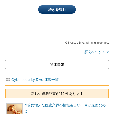
続きを読む
© Industry Dive. All rights reserved.
原文へのリンク
関連情報
Cybersecurity Dive 連載一覧
新しい連載記事が 12 件あります
2倍に増えた医療業界の情報漏えい 何が原因なの
か