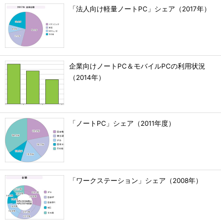
「法人向け軽量ノートPC」シェア（2017年）
企業向けノートPC＆モバイルPCの利用状況
（2014年）
「ノートPC」シェア（2011年度）
「ワークステーション」シェア（2008年）