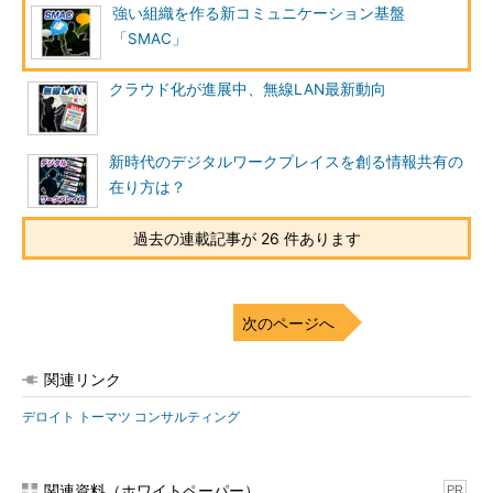
強い組織を作る新コミュニケーション基盤
「SMAC」
クラウド化が進展中、無線LAN最新動向
新時代のデジタルワークプレイスを創る情報共有の
在り方は？
過去の連載記事が 26 件あります
次のページへ
関連リンク
デロイト トーマツ コンサルティング
関連資料（ホワイトペーパー）
PR