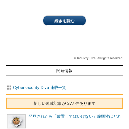
続きを読む
© Industry Dive. All rights reserved.
関連情報
Cybersecurity Dive 連載一覧
新しい連載記事が 377 件あります
発見されたら「放置してはいけない」脆弱性はどれ