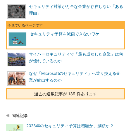
セキュリティ対策が万全な企業が存在しない「ある
理由」
セキュリティ予算を減額できないワケ
サイバーセキュリティで「最も成功した企業」は何
が優れているのか
なぜ「Microsoftのセキュリティ」へ乗り換える企
業が続出するのか
過去の連載記事が 139 件あります
関連記事
2023年のセキュリティ予算は増額か、減額か？