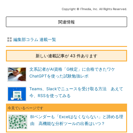
Copyright © ITmedia, Inc. All Rights Reserved.
関連情報
編集部コラム 連載一覧
新しい連載記事が 43 件あります
文系記者がAI資格「G検定」に合格できたワケ
ChatGPTを使った試験勉強レポ
Teams、Slackでニュースを受け取る方法 あえて
今、RSSを使ってみる
BIベンダーも「Excelはなくならない」と諦める理
由 高機能な分析ツールの出番はいつ？