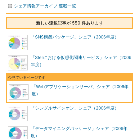
シェア情報アーカイブ 連載一覧
新しい連載記事が 550 件あります
「SNS構築パッケージ」シェア（2006年度）
「SIerにおける仮想化関連サービス」シェア（2006
年度）
「Webアプリケーションサーバ」シェア（2006年
度）
「シングルサインオン」シェア（2006年度）
「データマイニングパッケージ」シェア（2006年
度）