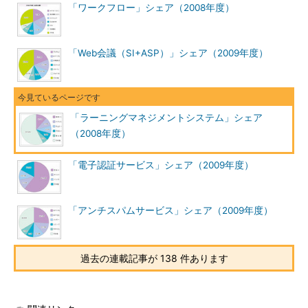
「ワークフロー」シェア（2008年度）
「Web会議（SI+ASP）」シェア（2009年度）
「ラーニングマネジメントシステム」シェア
（2008年度）
「電子認証サービス」シェア（2009年度）
「アンチスパムサービス」シェア（2009年度）
過去の連載記事が 138 件あります