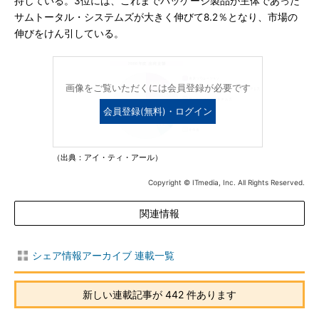
持している。3位には、これまでパッケージ製品が主体であった
サムトータル・システムズが大きく伸びて8.2％となり、市場の
伸びをけん引している。
画像をご覧いただくには会員登録が必要です
会員登録(無料)・ログイン
（出典：アイ・ティ・アール）
Copyright © ITmedia, Inc. All Rights Reserved.
関連情報
シェア情報アーカイブ 連載一覧
新しい連載記事が 442 件あります