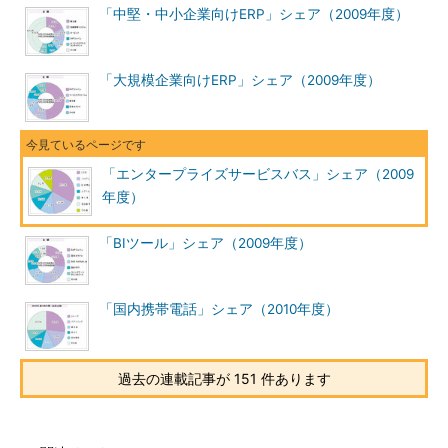
「中堅・中小企業向けERP」シェア（2009年度）
「大規模企業向けERP」シェア（2009年度）
「エンタープライズサービスバス」シェア（2009
年度）
「BIツール」シェア（2009年度）
「国内携帯電話」シェア（2010年度）
過去の連載記事が 151 件あります