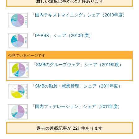
新しい連載記事が 359 件あります
「国内テキストマイニング」シェア（2010年度）
「IP-PBX」シェア（2010年度）
「SMBのグループウェア」シェア（2011年度）
「SMBの勤怠・就業管理」シェア（2011年度）
「国内フェデレーション」シェア（2011年度）
過去の連載記事が 221 件あります