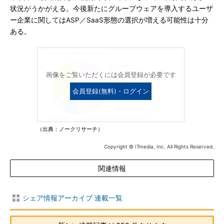
状況がうかがえる。今後新たにグループウェアを導入するユーザ
ー企業に関してはASP／SaaS形態の選択が増える可能性は十分
ある。
画像をご覧いただくには会員登録が必要です
会員登録(無料)・ログイン
（出典：ノークリサーチ）
Copyright © ITmedia, Inc. All Rights Reserved.
関連情報
シェア情報アーカイブ 連載一覧