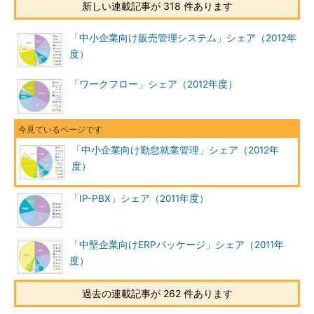
新しい連載記事が 318 件あります
「中小企業向け販売管理システム」シェア（2012年
度）
「ワークフロー」シェア（2012年度）
「中小企業向け勤怠就業管理」シェア（2012年
度）
「IP-PBX」シェア（2011年度）
「中堅企業向けERPパッケージ」シェア（2011年
度）
過去の連載記事が 262 件あります