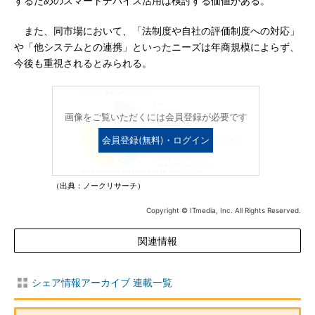
するためのスマートデバイス活用は検討する価値がある。
また、同市場において、「法制度や自社の評価制度への対応」
や「他システムとの連携」といったニーズは年商規模によらず、
今後も重視されるとみられる。
画像をご覧いただくには会員登録が必要です
会員登録(無料)・ログイン
（出典：ノークリサーチ）
Copyright © ITmedia, Inc. All Rights Reserved.
関連情報
シェア情報アーカイブ 連載一覧