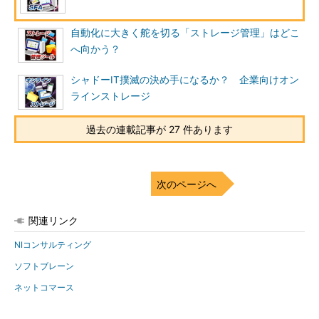
自動化に大きく舵を切る「ストレージ管理」はどこ
へ向かう？
シャドーIT撲滅の決め手になるか？ 企業向けオン
ラインストレージ
過去の連載記事が 27 件あります
次のページへ
関連リンク
NIコンサルティング
ソフトブレーン
ネットコマース