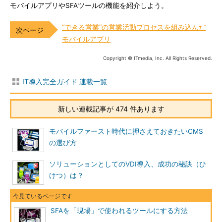
モバイルアプリやSFAツールの機能を紹介しよう。
“できる営業”の営業活動プロセスを組み込んだ
モバイルアプリ
Copyright © ITmedia, Inc. All Rights Reserved.
IT導入完全ガイド 連載一覧
新しい連載記事が 474 件あります
モバイルファースト時代に押さえておきたいCMS
の選び方
ソリューションとしてのVDI導入、成功の秘訣（ひ
けつ）は？
SFAを「現場」で使われるツールにする方法