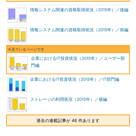
情報システム関連の資格取得状況（2015年）／後編
情報システム関連の資格取得状況（2015年）／前編
企業におけるIT投資状況（2015年）／ユーザー部
門編
企業におけるIT投資状況（2015年）／IT部門編
ストレージの利用状況（2015年）／後編
過去の連載記事が 46 件あります