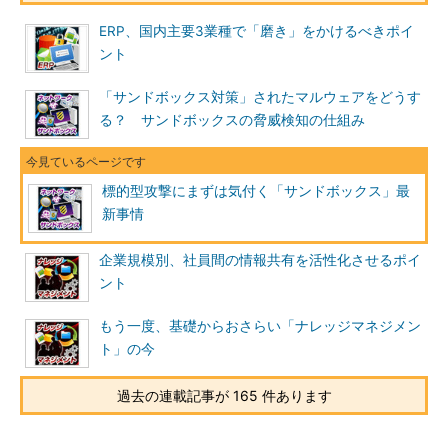
ERP、国内主要3業種で「磨き」をかけるべきポイ
ント
「サンドボックス対策」されたマルウェアをどうす
る？ サンドボックスの脅威検知の仕組み
標的型攻撃にまずは気付く「サンドボックス」最
新事情
企業規模別、社員間の情報共有を活性化させるポイ
ント
もう一度、基礎からおさらい「ナレッジマネジメン
ト」の今
過去の連載記事が 165 件あります