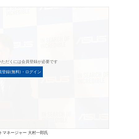
いただくには会員登録が必要です
員登録(無料)・ログイン
トマネージャー 大村一郎氏