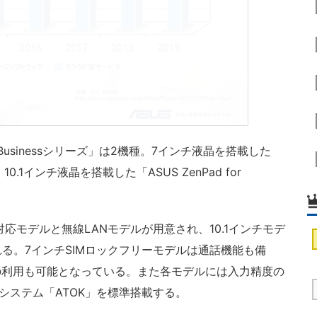
r Businessシリーズ」は2機種。7インチ液晶を搭載した
0」と、10.1インチ液晶を搭載した「ASUS ZenPad for
応モデルと無線LANモデルが用意され、10.1インチモデ
る。7インチSIMロックフリーモデルは通話機能も備
の利用も可能となっている。また各モデルには入力精度の
システム「ATOK」を標準搭載する。