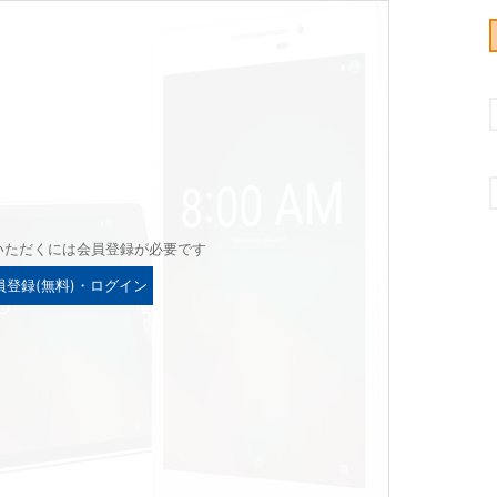
いただくには会員登録が必要です
員登録(無料)・ログイン