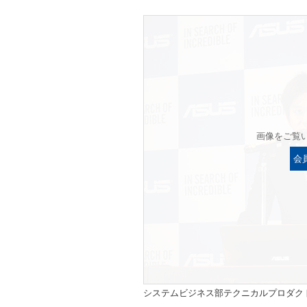
画像をご覧
会
システムビジネス部テクニカルプロダク