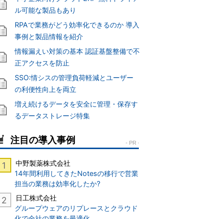
ル可能な製品もあり
RPAで業務がどう効率化できるのか 導入
事例と製品情報を紹介
情報漏えい対策の基本 認証基盤整備で不
正アクセスを防止
SSO:情シスの管理負荷軽減とユーザー
の利便性向上を両立
増え続けるデータを安全に管理・保存す
るデータストレージ特集