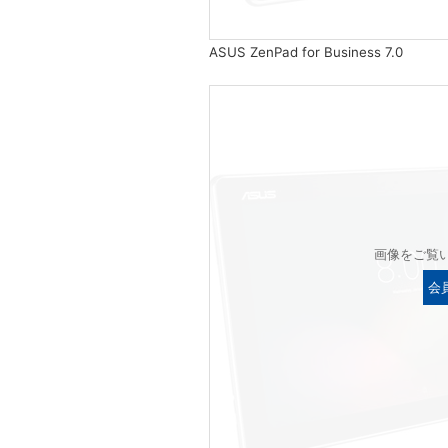
ASUS ZenPad for Business 7.0
画像をご覧
会