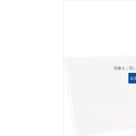
画像をご覧
会