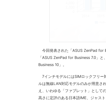
今回発表された「ASUS ZenPad fo
「ASUS ZenPad for Business 7.
Business 10」。
7インチモデルにはSIMロックフリー対
ルは無線LAN対応モデルのみが用意され
え、いわゆる「ファブレット」として
高さに定評のある日本語IME、ジャスト