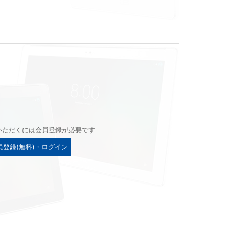
いただくには会員登録が必要です
員登録(無料)・ログイン