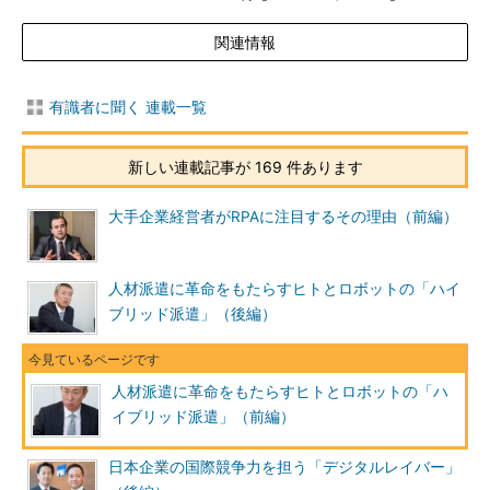
関連情報
有識者に聞く 連載一覧
新しい連載記事が 169 件あります
大手企業経営者がRPAに注目するその理由（前編）
人材派遣に革命をもたらすヒトとロボットの「ハイ
ブリッド派遣」（後編）
人材派遣に革命をもたらすヒトとロボットの「ハ
イブリッド派遣」（前編）
日本企業の国際競争力を担う「デジタルレイバー」