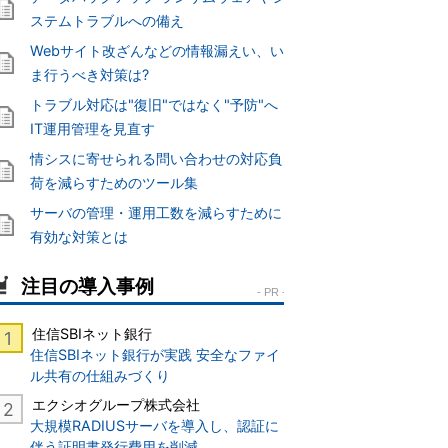
ステムトラブルへの備え
Webサイト改ざんなどの情報漏えい、い
ま行うべき対策は?
トラブル対応は"復旧"ではなく"予防"へ
IT運用管理を見直す
情シスに寄せられる問い合わせの対応負
荷を減らすためのツール集
サーバの管理・運用工数を減らすために
有効な対策とは