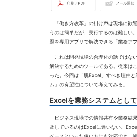
印刷／PDF
メール通知
「働き方改革」の掛け声は現場に歓迎
うのは簡単だが、実行するのは難しい
題を専用アプリで解決できる「業務ア
これは開発現場の合理化の話ではない
解決するためのツールである。従来はこ
った。今回は「脱Excel」すべき理
ム」の有望性について考えてみる。
Excelを業務システムと
ビジネス現場での情報共有や業務結果
及しているのはExcelに違いない。E
ベースといった使い方にも対応でき、