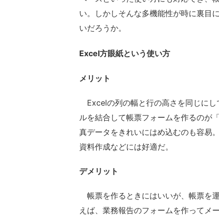
い。しかしそんな多機能性が時に裏目
いだろうか。
Excel方眼紙という使い方
メリット
Excelの列の幅と行の高さを同じに
ルを結合して帳票フォームを作るのが「
真データをきれいにはめ込むのも容易。
資料作成などには好適だ。
デメリット
帳票を作るときにはいいが、帳票を運
えば、業務報告のフォームを作ってメ