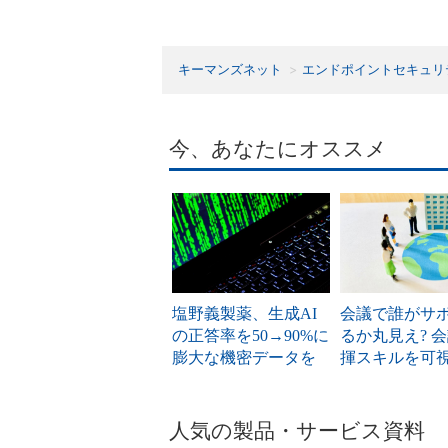
キーマンズネット
エンドポイントセキュリ