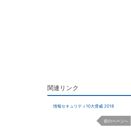
関連リンク
情報セキュリティ10大脅威 2018
前のページへ