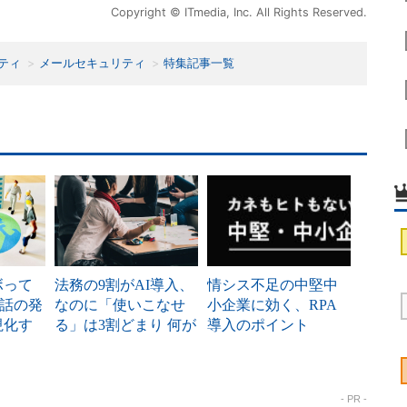
Copyright © ITmedia, Inc. All Rights Reserved.
ティ
メールセキュリティ
特集記事一覧