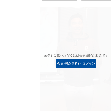
画像をご覧いただくには会員登録が必要です
会員登録(無料)・ログイン