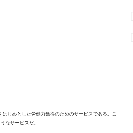
をはじめとした労働力獲得のためのサービスである。こ
ようなサービスだ。