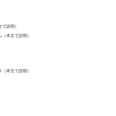
文で説明）
ム（本文で説明）
ス（本文で説明）