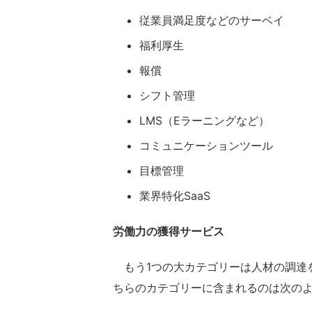
従業員満足度などのサーベイ
福利厚生
報償
シフト管理
LMS（Eラーニングなど）
コミュニケーションツール
目標管理
業界特化SaaS
労働力の獲得サービス
もう1つの大カテゴリーは人材の調達
ちらのカテゴリーに含まれるのは次の