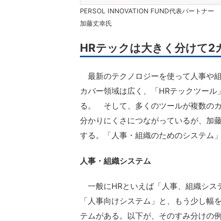
PERSOL INNOVATION FUND代表パートナー
加藤丈幸氏
HRテックは大きく分けて2
最新のテクノロジーを使って人事や組
カバー領域は広く、「HRテックツール
る。 そして、多くのツールが複数のカ
分かりにくさにつながっているが、加藤
する。「人事・組織のためのシステム
人事・組織システム
一般にHRといえば「人事、組織シス
「人事向けシステム」と、もう少し幅
テムがある。以下が、そのすみ分けの