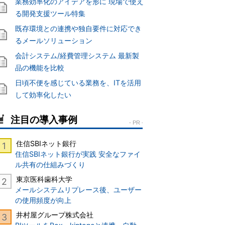
業務効率化のアイデアを形に 現場で使え
る開発支援ツール特集
既存環境との連携や独自要件に対応でき
るメールソリューション
会計システム/経費管理システム 最新製
品の機能を比較
日頃不便を感じている業務を、ITを活用
して効率化したい