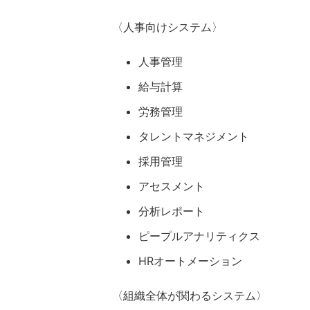
〈人事向けシステム〉
人事管理
給与計算
労務管理
タレントマネジメント
採用管理
アセスメント
分析レポート
ピープルアナリティクス
HRオートメーション
〈組織全体が関わるシステム〉