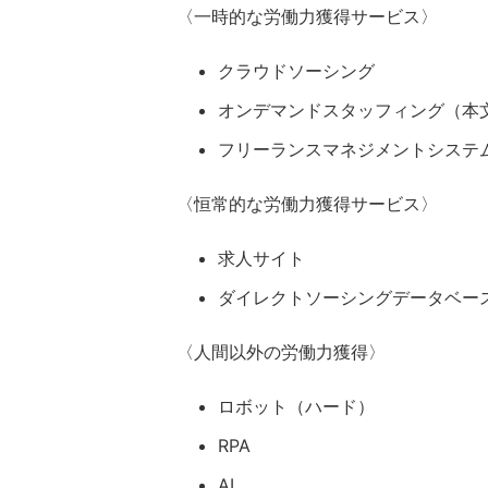
〈一時的な労働力獲得サービス〉
クラウドソーシング
オンデマンドスタッフィング（本
フリーランスマネジメントシステ
〈恒常的な労働力獲得サービス〉
求人サイト
ダイレクトソーシングデータベー
〈人間以外の労働力獲得〉
ロボット（ハード）
RPA
AI