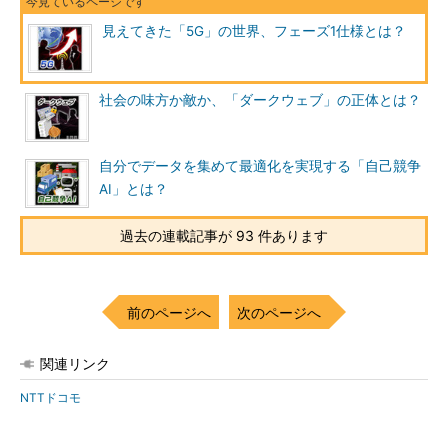
見えてきた「5G」の世界、フェーズ1仕様とは？
社会の味方か敵か、「ダークウェブ」の正体とは？
自分でデータを集めて最適化を実現する「自己競争
AI」とは？
過去の連載記事が 93 件あります
前のページへ
次のページへ
関連リンク
NTTドコモ