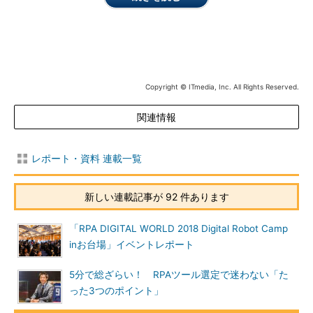
Copyright © ITmedia, Inc. All Rights Reserved.
関連情報
レポート・資料 連載一覧
新しい連載記事が 92 件あります
「RPA DIGITAL WORLD 2018 Digital Robot Camp
inお台場」イベントレポート
5分で総ざらい！ RPAツール選定で迷わない「た
った3つのポイント」