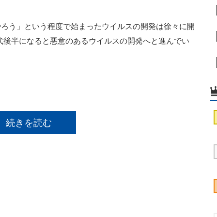
ろう」という程度で始まったウイルスの開発は徐々に開
年代後半になると悪意のあるウイルスの開発へと進んでい
続きを読む