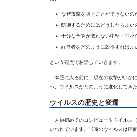
なぜ攻撃を防ぐことができないの
防御するためにはどうしたらよい
十分な予算が取れない中堅・中小
経営者をどのように説得すればよ
という観点でお話していきます。
本題に入る前に、現在の攻撃がいかに
べ、ウイルスがどのように進化してき
ウイルスの歴史と変遷
人類初めてのコンピュータウイルス（以
いわれています。当時のウイルスは画