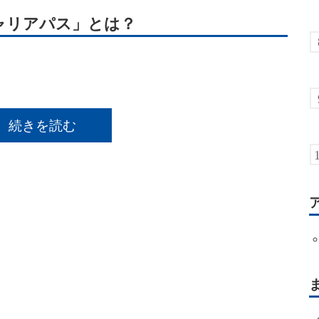
ャリアパス」とは？
続きを読む