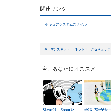
関連リンク
セキュアシステムスタイル
キーマンズネット
ネットワークセキュリテ