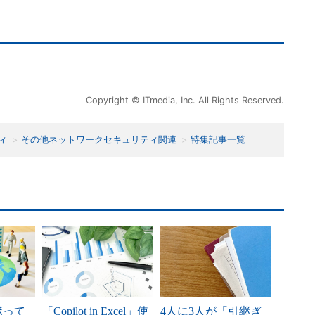
Copyright © ITmedia, Inc. All Rights Reserved.
ィ
その他ネットワークセキュリティ関連
特集記事一覧