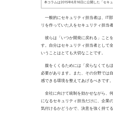
本コラムは2015年6月16日に公開した「セ
一般的にセキュリティ担当者は、IT
リを作っていた人をセキュリティ担当
彼らは「いつか開発に戻れる」ことを
す。自分はセキュリティ担当者として
いうことはとても大切なことです。
腹をくくるためには「戻らなくてもほ
必要があります。また、その分野では
感できる環境を整えてあげるべきです
全社に向けて統制を効かせながら、何
になるセキュリティ担当だけに、企業
気付けるかどうかで、決意を強く持て