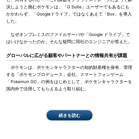
決しようと挑むポケモンは、「G Suite」ユーザーでもあるにも
かかわらず、「Googleドライブ」ではなくあえて「Box」を導入
した。
なぜオンプレミスのファイルサーバや「Google ドライブ」で
はいけなかったのか。そんな疑問に同社のエンジニアが答えた。
グローバルに広がる顧客やパートナーとの情報共有が課題
ポケモンは、ポケモンキャラクターの知的財産権を保有、管理
する「ポケモンプロデュース」会社。スマートフォンゲーム
「Pokemon GO」の例をはじめとして、ポケモンキャラクターを
国内外で活用してもらえるよう取り組む。
続きを読む