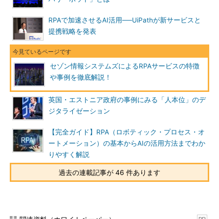
RPAで加速させるAI活用──UiPathが新サービスと
提携戦略を発表
セゾン情報システムズによるRPAサービスの特徴
や事例を徹底解説！
英国・エストニア政府の事例にみる「人本位」のデ
ジタライゼーション
【完全ガイド】RPA（ロボティック・プロセス・オ
ートメーション）の基本からAIの活用方法までわか
りやすく解説
過去の連載記事が 46 件あります