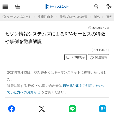
キーマンズネット
生産性向上
業務プロセスの改善
RPA
事例
2019年8月9日
セゾン情報システムズによるRPAサービスの特徴
や事例を徹底解説！
[RPA BANK]
PC用表示
関連情報
2021年9月13日、RPA BANK はキーマンズネットに移管いたしまし
た。
移管に関する FAQ やお問い合わせは
RPA BANKをご利用いただい
ていた方へのお知らせ
をご覧ください。