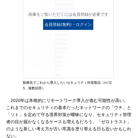
画像をご覧いただくには会員登録が必要です
会員登録(無料)・ログイン
勤務先でこれから導入したいセキュリティ対策製品（n=12
5、複数回答）
2020年は本格的にリモートワーク導入が進む可能性が高い。
これまでのセキュリティの基本だったネットワークの「ウチ」と
「ソト」を定めて守る境界対策が曖昧になり、セキュリティ管理
者の目が届かなくなるケースも増えるだろう。「ゼロトラスト」
のような新しい考え方が古い常識を塗り替える日も近いかもしれ
ない。