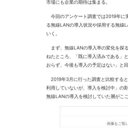
市場にも企業の期待は集まる。
今回のアンケート調査では2019年に
る無線LANの導入状況や採用する無線
いく。
まず、無線LANの導入率の変化を探る
ねたところ、「既に導入済みである」と回
おらず、今後も導入の予定はない」と回
2019年3月に行った調査と比較すると
利用していないが、導入を検討中」の割合が
無線LANの導入を検討していた層がこ
画像をご覧