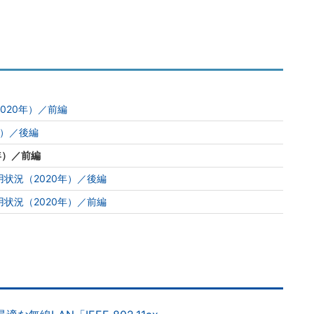
020年）／前編
年）／後編
年）／前編
状況（2020年）／後編
状況（2020年）／前編