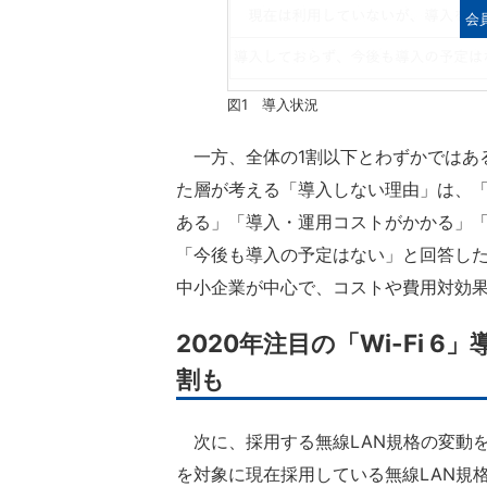
会
図1 導入状況
一方、全体の1割以下とわずかではあ
た層が考える「導入しない理由」は、
ある」「導入・運用コストがかかる」「
「今後も導入の予定はない」と回答した
中小企業が中心で、コストや費用対効
2020年注目の「Wi-Fi 6
割も
次に、採用する無線LAN規格の変動を
を対象に現在採用している無線LAN規