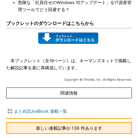
危険な「社員任せのWindows 10アップデート」をIT資産管
理ツールでどう回避する？
ブックレットのダウンロードはこちらから
本ブックレット（全19ページ）は、キーマンズネットで掲載し
た解説記事を基に再構成しています。
Copyright © ITmedia, Inc. All Rights Reserved.
関連情報
まとめ読みeBook 連載一覧
新しい連載記事が 136 件あります