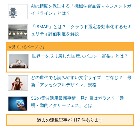
AIの精度を保証する「機械学習品質マネジメントガ
イドライン」とは？
「ISMAP」とは？ クラウド選定を効率化するセキ
ュリティ評価制度を解説
世界一を取り戻した国産スパコン「富岳」とは？
どの世代でも読みやすい文字サイズ、ご存じ？ 最
新「アクセシブルデザイン」規格
5Gの電波活用最新事情 見た目はガラス？「透
明・動的メタサーフェス」とは
過去の連載記事が 117 件あります