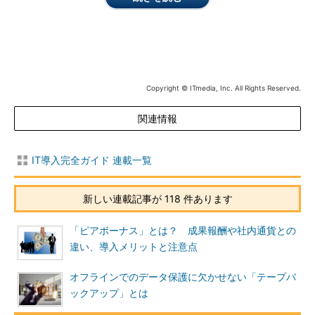
Copyright © ITmedia, Inc. All Rights Reserved.
関連情報
IT導入完全ガイド 連載一覧
新しい連載記事が 118 件あります
「ピアボーナス」とは？ 成果報酬や社内通貨との
違い、導入メリットと注意点
オフラインでのデータ保護に欠かせない「テープバ
ックアップ」とは