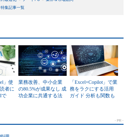
特集記事一覧