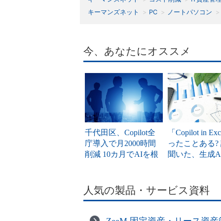
キーマンズネット
PC
ノートパソコン