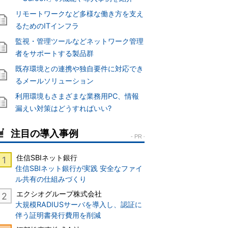
リモートワークなど多様な働き方を支え
るためのITインフラ
監視・管理ツールなどネットワーク管理
者をサポートする製品群
既存環境との連携や独自要件に対応でき
るメールソリューション
利用環境もさまざまな業務用PC、情報
漏えい対策はどうすればいい?