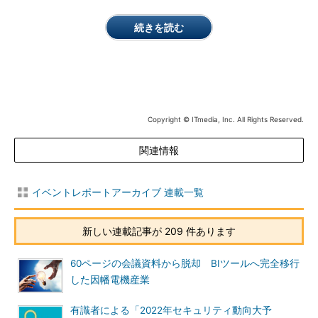
続きを読む
Copyright © ITmedia, Inc. All Rights Reserved.
関連情報
イベントレポートアーカイブ 連載一覧
新しい連載記事が 209 件あります
60ページの会議資料から脱却 BIツールへ完全移行
した因幡電機産業
有識者による「2022年セキュリティ動向大予