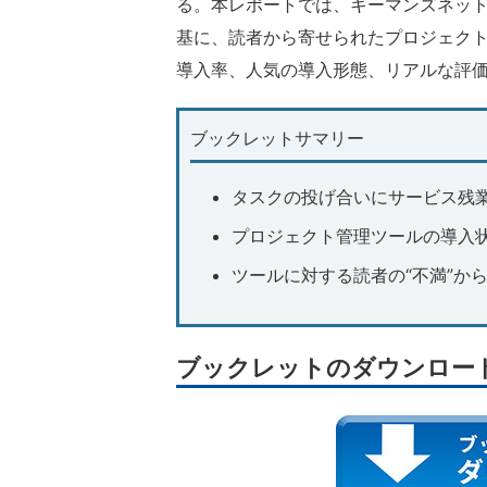
る。本レポートでは、キーマンズネットが
基に、読者から寄せられたプロジェク
導入率、人気の導入形態、リアルな評
ブックレットサマリー
タスクの投げ合いにサービス残業
プロジェクト管理ツールの導入
ツールに対する読者の“不満”か
ブックレットのダウンロー