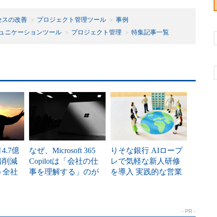
セスの改善
プロジェクト管理ツール
事例
ュニケーションツール
プロジェクト管理
特集記事一覧