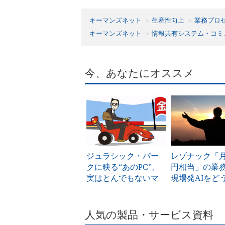
キーマンズネット
生産性向上
業務プロ
キーマンズネット
情報共有システム・コミ