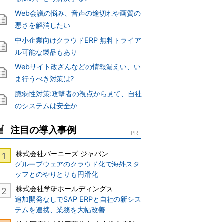
Web会議の悩み、音声の途切れや画質の
悪さを解消したい
中小企業向けクラウドERP 無料トライア
ル可能な製品もあり
Webサイト改ざんなどの情報漏えい、い
ま行うべき対策は?
脆弱性対策:攻撃者の視点から見て、自社
のシステムは安全か