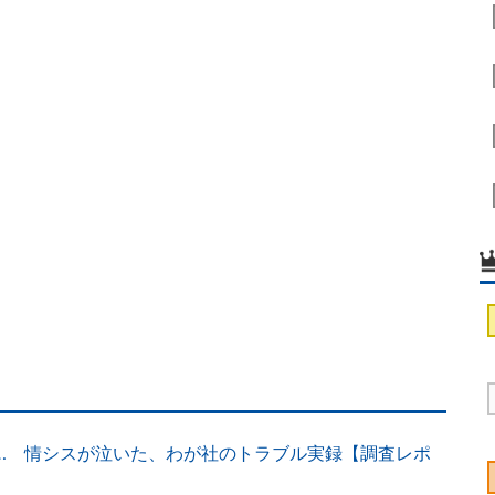
… 情シスが泣いた、わが社のトラブル実録【調査レポ