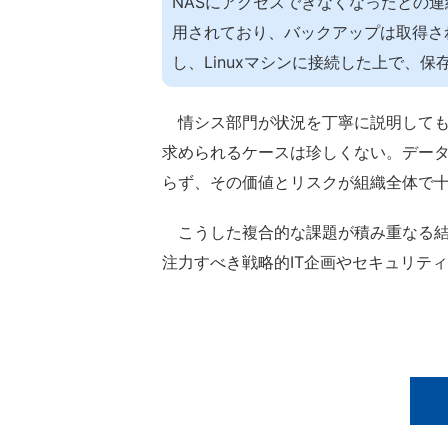
NASにアクセスできなくなったとの連
用されており、バックアップは取得さ
し、Linuxマシンに接続した上で、
情シス部門が状況を丁寧に説明しても
求められるケースは珍しくない。デー
らず、その価値とリスクが組織全体で
こうした複合的な課題が積み重なる結
注力すべき戦略的IT企画やセキュリテ