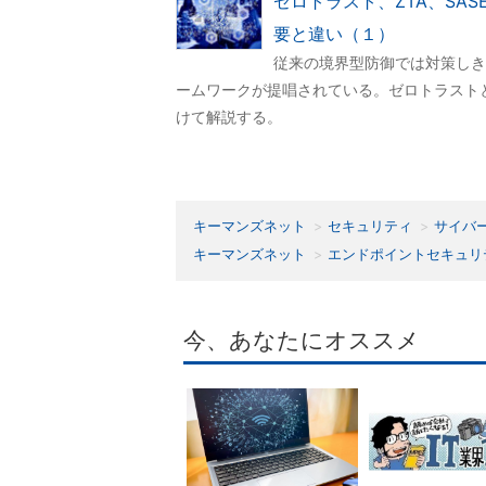
ゼロトラスト、ZTA、SA
要と違い（１）
従来の境界型防御では対策しき
ームワークが提唱されている。ゼロトラストとリ
けて解説する。
キーマンズネット
セキュリティ
サイバ
キーマンズネット
エンドポイントセキュリ