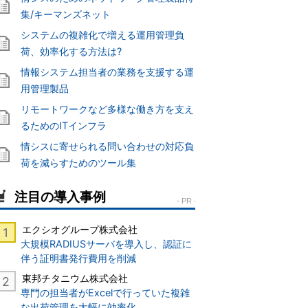
集/キーマンズネット
システムの複雑化で増える運用管理負
荷、効率化する方法は?
情報システム担当者の業務を支援する運
用管理製品
リモートワークなど多様な働き方を支え
るためのITインフラ
情シスに寄せられる問い合わせの対応負
荷を減らすためのツール集