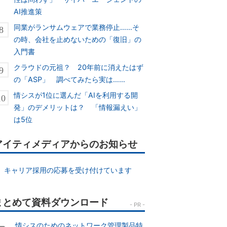
AI推進策
同業がランサムウェアで業務停止……そ
の時、会社を止めないための「復旧」の
入門書
クラウドの元祖？ 20年前に消えたはず
の「ASP」 調べてみたら実は……
情シスが1位に選んだ「AIを利用する開
発」のデメリットは？ 「情報漏えい」
は5位
アイティメディアからのお知らせ
キャリア採用の応募を受け付けています
情シスのためのネットワーク管理製品特