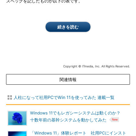
スペックを記したものが以下の表です。
続きを読む
Copyright © ITmedia, Inc. All Rights Reserved.
関連情報
人柱になって社用PCでWin 11を使ってみた 連載一覧
Windows 11でもレガシーシステムは動くのか？
十数年前の基幹システムを動かしてみた
「Windows 11」体験レポート 社用PCにインスト