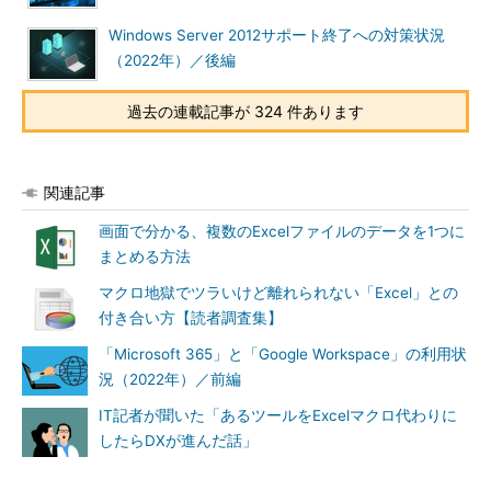
Windows Server 2012サポート終了への対策状況
（2022年）／後編
過去の連載記事が 324 件あります
関連記事
画面で分かる、複数のExcelファイルのデータを1つに
まとめる方法
マクロ地獄でツラいけど離れられない「Excel」との
付き合い方【読者調査集】
「Microsoft 365」と「Google Workspace」の利用状
況（2022年）／前編
IT記者が聞いた「あるツールをExcelマクロ代わりに
したらDXが進んだ話」