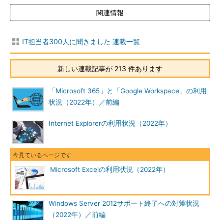
関連情報
IT担当者300人に聞きました 連載一覧
新しい連載記事が 213 件あります
「Microsoft 365」と「Google Workspace」の利用
状況（2022年）／前編
Internet Explorerの利用状況（2022年）
Microsoft Excelの利用状況（2022年）
Windows Server 2012サポート終了への対策状況
（2022年）／前編