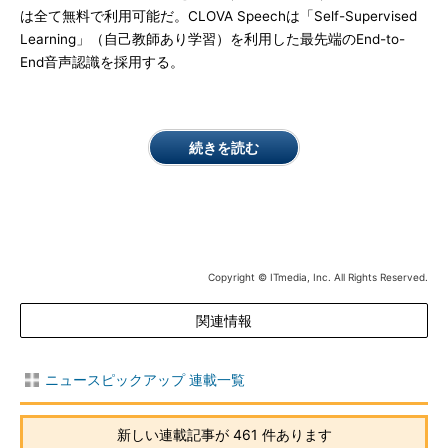
は全て無料で利用可能だ。CLOVA Speechは「Self-Supervised
Learning」（自己教師あり学習）を利用した最先端のEnd-to-
End音声認識を採用する。
続きを読む
Copyright © ITmedia, Inc. All Rights Reserved.
関連情報
ニュースピックアップ 連載一覧
新しい連載記事が 461 件あります