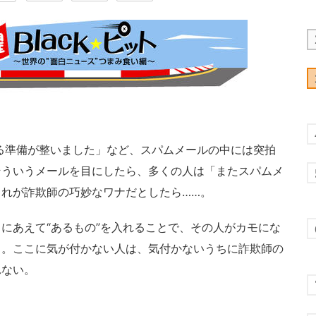
る準備が整いました」など、スパムメールの中には突拍
そういうメールを目にしたら、多くの人は「またスパムメ
れが詐欺師の巧妙なワナだとしたら……。
にあえて“あるもの”を入れることで、その人がカモにな
う。ここに気が付かない人は、気付かないうちに詐欺師の
れない。