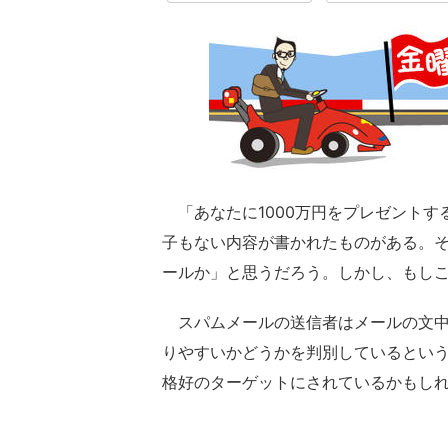
「あなたに1000万円をプレゼントす
子もない内容が書かれたものがある。
ールか」と思うだろう。しかし、もしこ
スパムメールの送信者はメールの文中
りやすいかどうかを判別しているとい
格好のターゲットにされているかもし