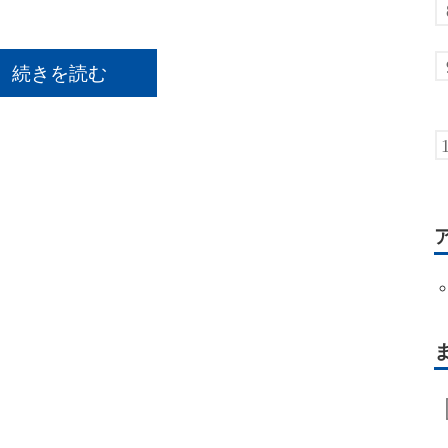
続きを読む