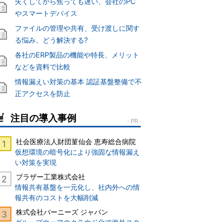
失くしてから焦っても遅い、会社のPC
やスマートデバイス
ファイルの管理や共有、受け渡しに関す
る悩み、どう解決する?
各社のERP製品の機能や特長、メリット
などを資料で比較
情報漏えい対策の基本 認証基盤整備で不
正アクセスを防止