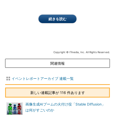
続きを読む
Copyright © ITmedia, Inc. All Rights Reserved.
関連情報
イベントレポートアーカイブ 連載一覧
新しい連載記事が 116 件あります
画像生成AIブームの火付け役「Stable Diffusion」
は何がすごいのか